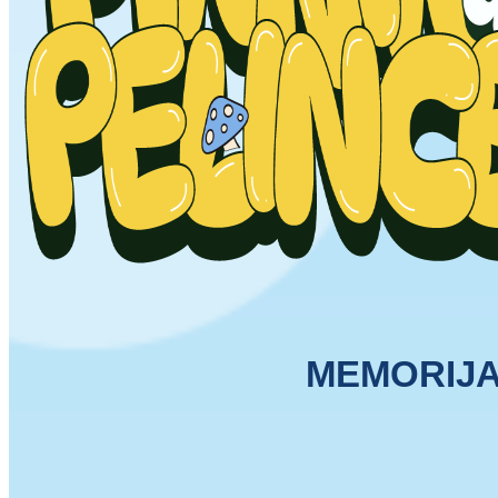
MEMORIJAL