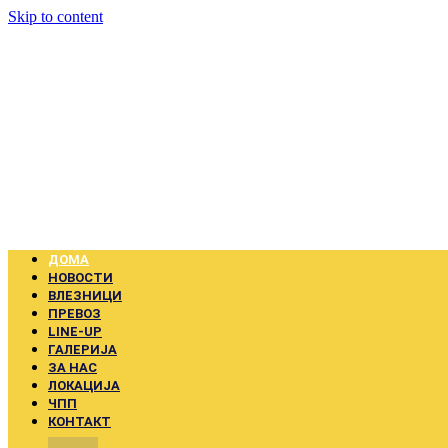
Skip to content
ДОМА
НОВОСТИ
ВЛЕЗНИЦИ
ПРЕВОЗ
LINE-UP
ГАЛЕРИЈА
ЗА НАС
ЛОКАЦИЈА
ЧПП
КОНТАКТ