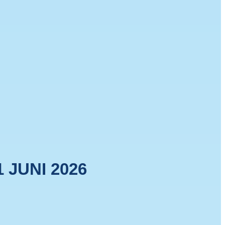
 JUNI 2026