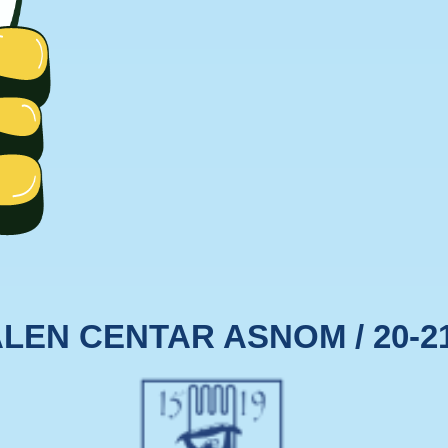
EN CENTAR ASNOM / 20-21