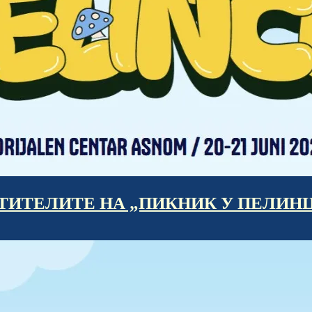
ИТЕЛИТЕ НА „ПИКНИК У ПЕЛИНЦЕ