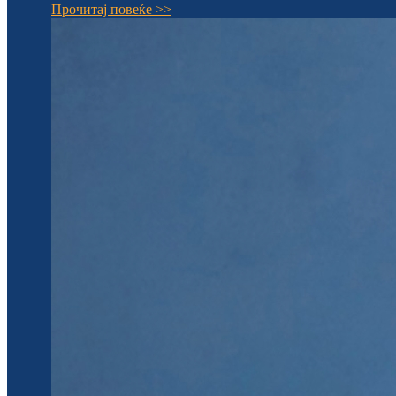
Прочитај повеќе >>