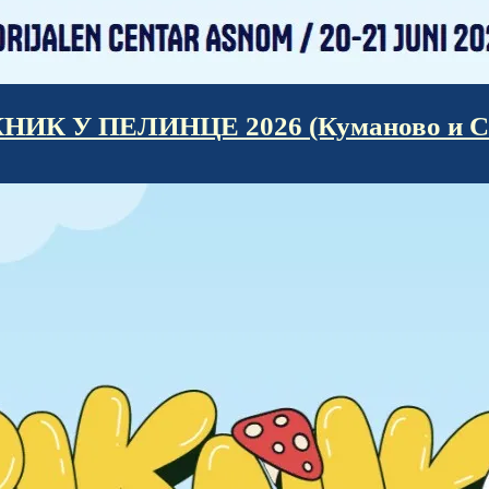
К У ПЕЛИНЦЕ 2026 (Куманово и Ск