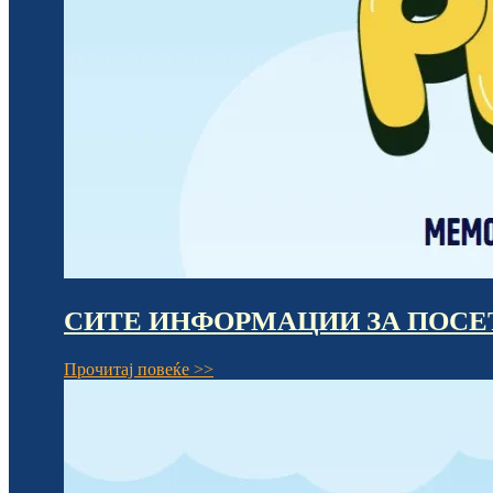
СИТЕ ИНФОРМАЦИИ ЗА ПОСЕТ
Прочитај повеќе >>