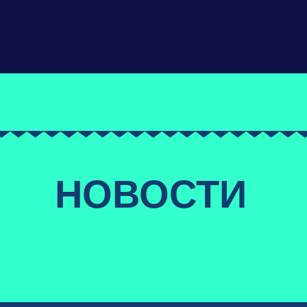
НОВОСТИ