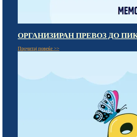
ОРГАНИЗИРАН ПРЕВОЗ ДО ПИКНИ
Прочитај повеќе >>