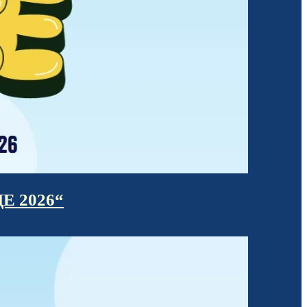
 2026“