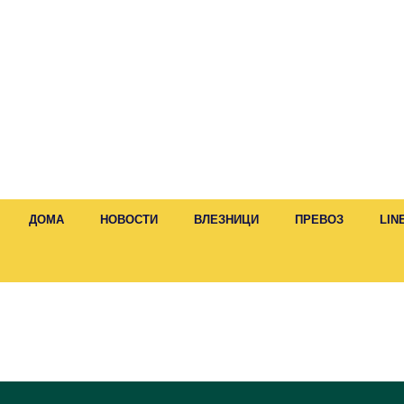
ДОМА
НОВОСТИ
ВЛЕЗНИЦИ
ПРЕВОЗ
LIN