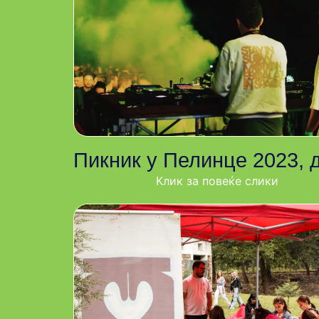
Пикник у Пелинце 2023, 
Клик за повеќе слики