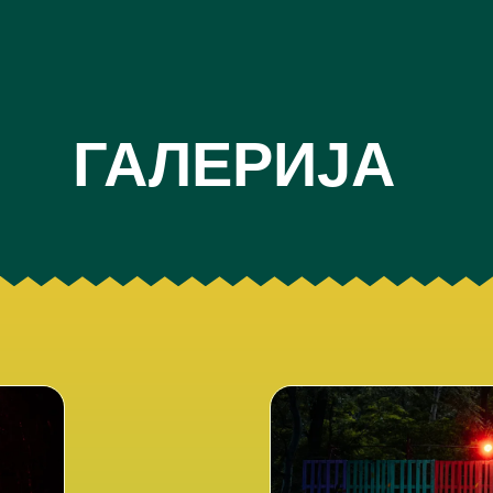
ГАЛЕРИЈА