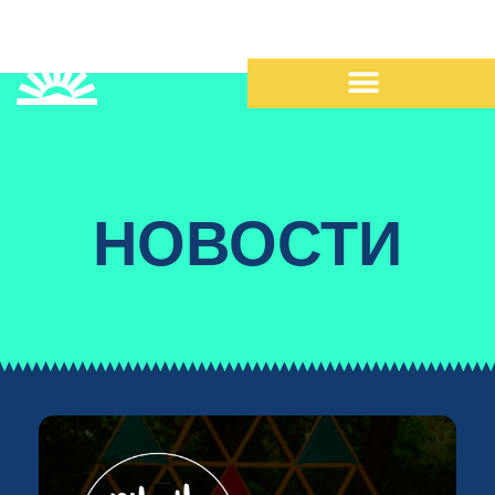
НОВОСТИ