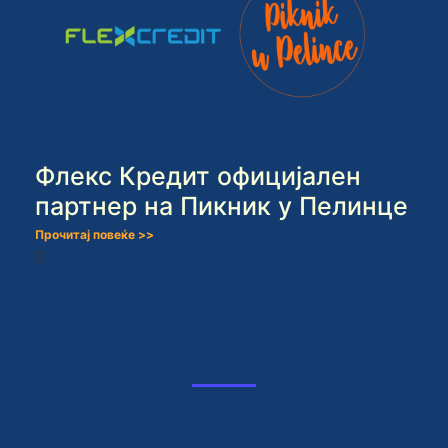
Флекс Кредит официјален
партнер на Пикник у Пелинце
Прочитај повеќе >>