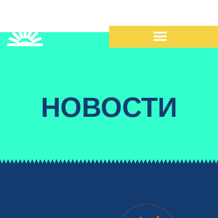
НОВОСТИ