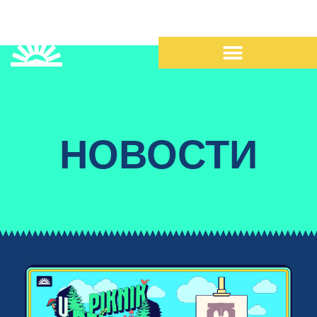
НОВОСТИ