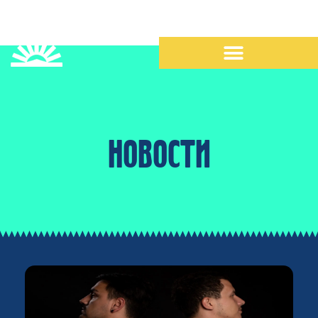
НОВОСТИ