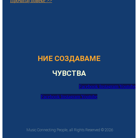
Прочитај повеќе >>
НИЕ СОЗДАВАМЕ
ЧУВСТВА
Facebook
Instagram
Youtube
Facebook
Instagram
Youtube
Music Connecting People, all Rights Reserved © 2026