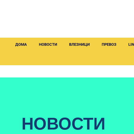
ДОМА
НОВОСТИ
ВЛЕЗНИЦИ
ПРЕВОЗ
LI
НОВОСТИ