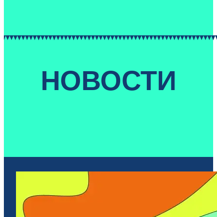
НОВОСТИ