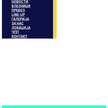
НОВОСТИ
ВЛЕЗНИЦИ
ПРЕВОЗ
LINE-UP
ГАЛЕРИЈА
ЗА НАС
ЛОКАЦИЈА
ЧПП
КОНТАКТ