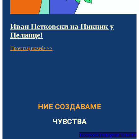
Иван Петковски на Пикник у
Пелинце!
Прочитај повеќе >>
НИЕ СОЗДАВАМЕ
ЧУВСТВА
Facebook
Instagram
Youtube