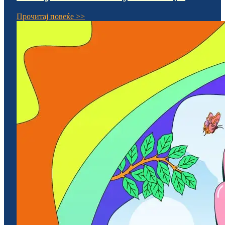
Прочитај повеќе >>