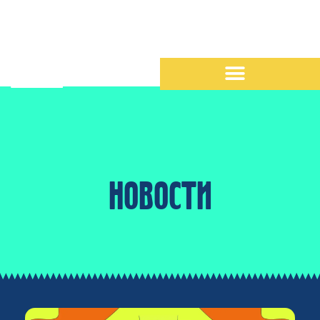
НОВОСТИ