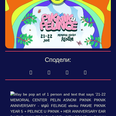
Сподели: