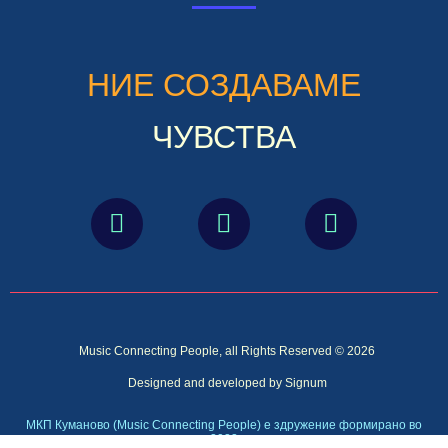
НИЕ СОЗДАВАМЕ
ЧУВСТВА
Music Connecting People, all Rights Reserved © 2026
Designed and developed by Signum
МКП Куманово (Music Connecting People) е здружение формирано во
2022