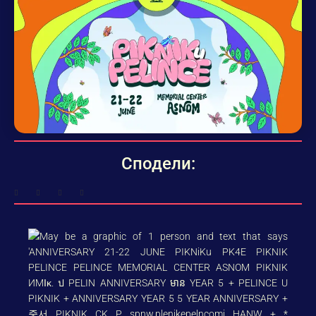
Сподели: