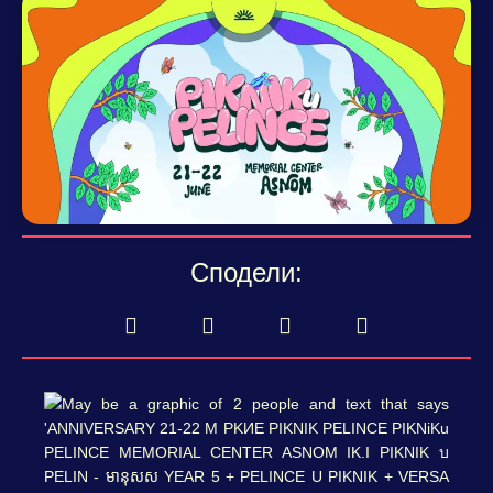
Сподели: