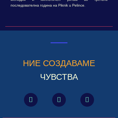
последователна година на Piknik u Pelince.
НИЕ СОЗДАВАМЕ
ЧУВСТВА