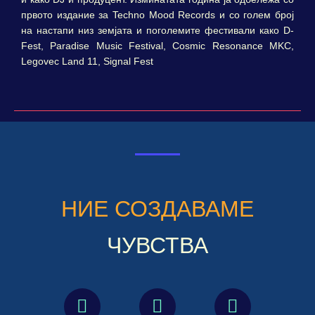
првото издание за Techno Mood Records и со голем број
на настапи низ земјата и поголемите фестивали како D-
Fest, Paradise Music Festival, Cosmic Resonance MKC,
Legovec Land 11, Signal Fest
НИЕ СОЗДАВАМЕ
ЧУВСТВА