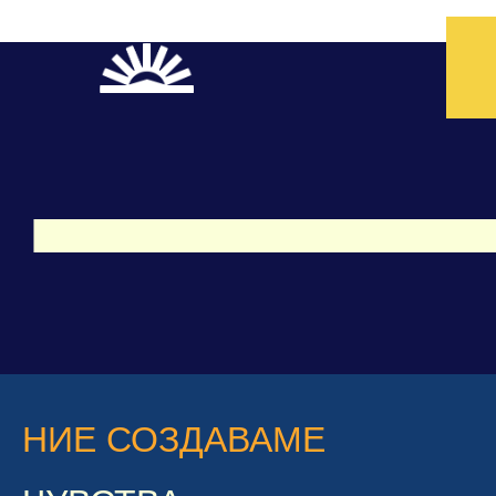
НИЕ СОЗДАВАМЕ