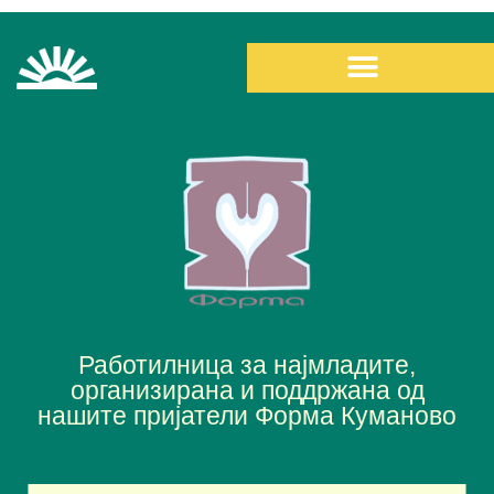
Работилница за најмладите,
организирана и поддржана од
нашите пријатели Форма Куманово