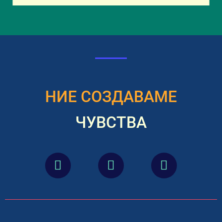
НИЕ СОЗДАВАМЕ
ЧУВСТВА