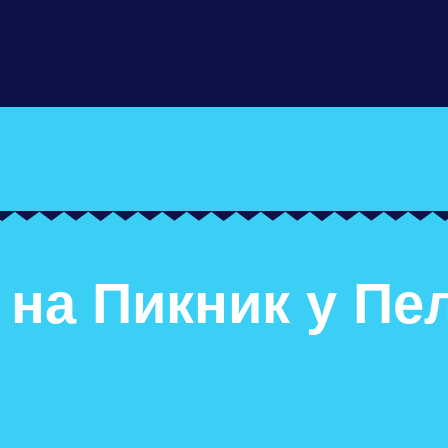
 на Пикник у Пе