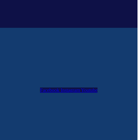
Facebook
Instagram
Youtube