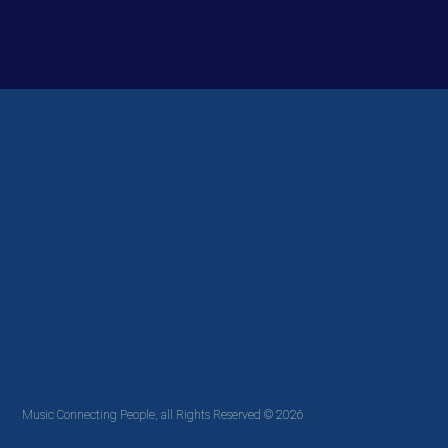
Music Connecting People, all Rights Reserved © 2026