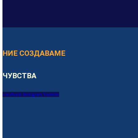
НИЕ СОЗДАВАМЕ
ЧУВСТВА
Facebook
Instagram
Youtube