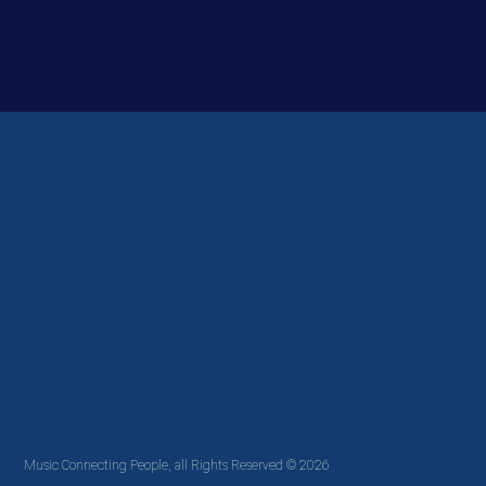
Music Connecting People, all Rights Reserved © 2026