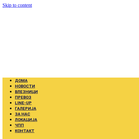
Skip to content
ДОМА
НОВОСТИ
ВЛЕЗНИЦИ
ПРЕВОЗ
LINE-UP
ГАЛЕРИЈА
ЗА НАС
ЛОКАЦИЈА
ЧПП
КОНТАКТ