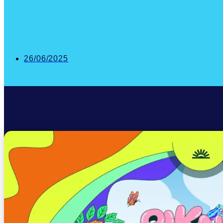
26/06/2025