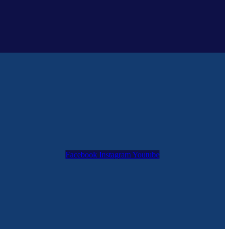
Facebook
Instagram
Youtube