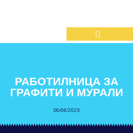
РАБОТИЛНИЦА ЗА
ГРАФИТИ И МУРАЛИ
06/06/2023