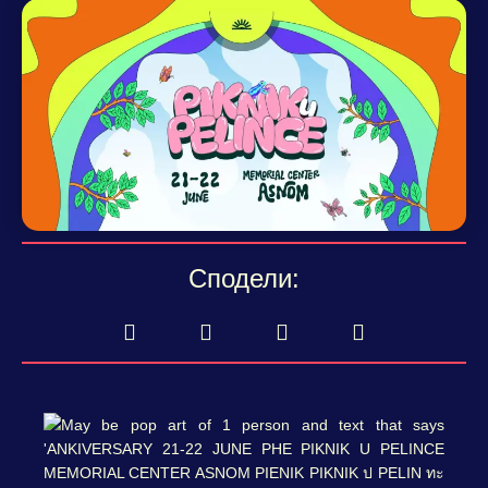
Сподели: