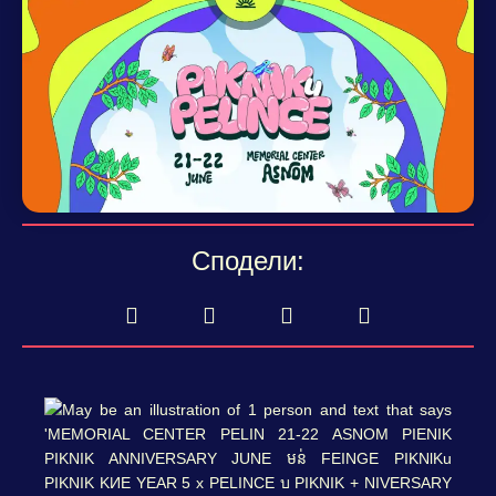
Сподели: