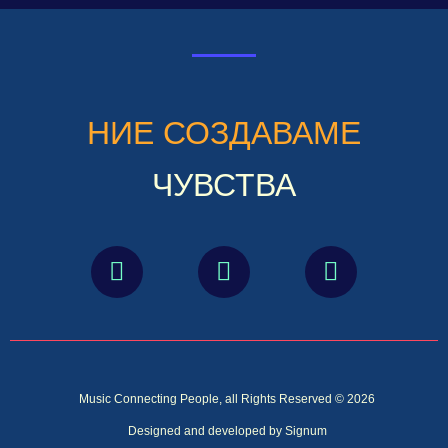
НИЕ СОЗДАВАМЕ
ЧУВСТВА
Music Connecting People, all Rights Reserved © 2026
Designed and developed by Signum